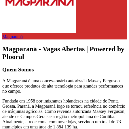
Magparaná
Magparaná - Vagas Abertas | Powered by
Plooral
Quem Somos
A Magparaná é uma concessionária autorizada Massey Ferguson
que oferece produtos de alta tecnologia para grandes performances
no campo.
Fundada em 1958 por imigrantes holandeses na cidade de Ponta
Grossa, Paraná, a Magparaná logo se tornou referência no comércio
de máquinas agrícolas. Como revenda autorizada Massey Ferguson,
atende os Campos Gerais e a região metropolitana de Curitiba.
Atualmente, a rede conta com nove lojas, servindo um total de 73
municípios em uma área de 1.884.139 ha.