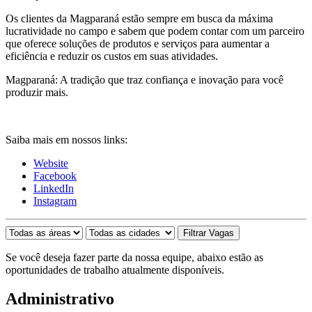
Os clientes da Magparaná estão sempre em busca da máxima
lucratividade no campo e sabem que podem contar com um parceiro
que oferece soluções de produtos e serviços para aumentar a
eficiência e reduzir os custos em suas atividades.
Magparaná: A tradição que traz confiança e inovação para você
produzir mais.
Saiba mais em nossos links:
Website
Facebook
LinkedIn
Instagram
Se você deseja fazer parte da nossa equipe, abaixo estão as
oportunidades de trabalho atualmente disponíveis.
Administrativo